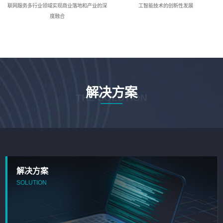
联网服务多行业领域实现商业落地和产业的深
工智能技术的创新性发展
度融合
解决方案
THE SOLUTION
解决方案
SOLUTION