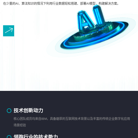
在少量的AI、算法知识的情况下利用行业数据轻松搭建、部署AI模型，构建解决方案。
技术创新动力
核心团队成员均来自IBM，具备雄厚的互联网技术背景以及丰富的传统企业数字化应用
场景经验
领跑行业的技术势力