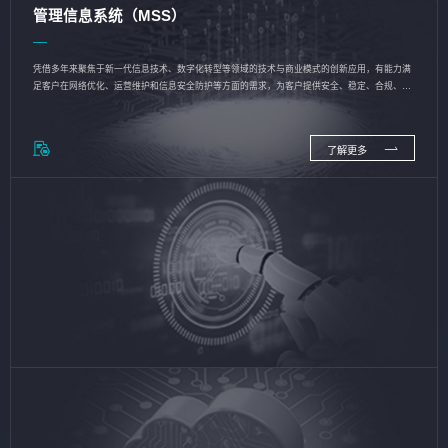
管理信息系统（MSS）
凭借多年来聚焦于新一代信息技术、数字化转型等领域的技术与商业模式的创新应用，有能力满
足客户在网络优化、运营维护和信息安全防护等方面的需求，为客户提供安全、稳定、合规、持
续的信息技术服务
了解更多