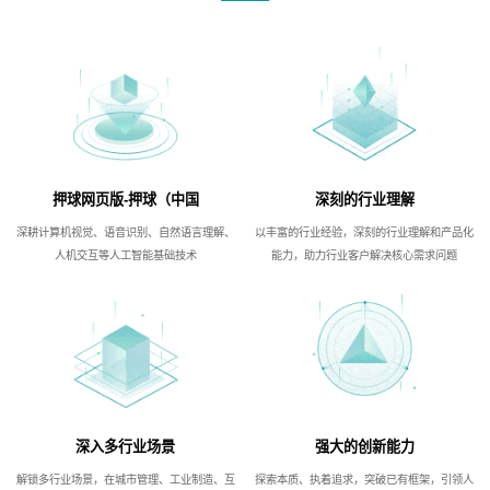
押球网页版-押球（中国
深刻的行业理解
深耕计算机视觉、语音识别、自然语言理解、
以丰富的行业经验，深刻的行业理解和产品化
人机交互等人工智能基础技术
能力，助力行业客户解决核心需求问题
深入多行业场景
强大的创新能力
解锁多行业场景，在城市管理、工业制造、互
探索本质、执着追求，突破已有框架，引领人