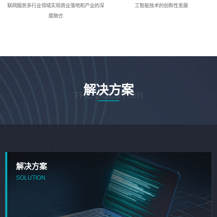
联网服务多行业领域实现商业落地和产业的深
工智能技术的创新性发展
度融合
解决方案
THE SOLUTION
解决方案
SOLUTION