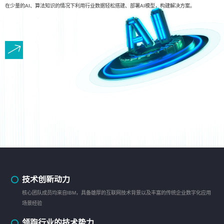
在少量的AI、算法知识的情况下利用行业数据轻松搭建、部署AI模型，构建解决方案。
技术创新动力
核心团队成员均来自IBM，具备雄厚的互联网技术背景以及丰富的传统企业数字化应用
场景经验
领跑行业的技术势力