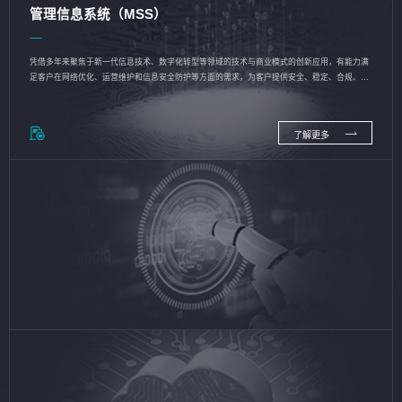
管理信息系统（MSS）
凭借多年来聚焦于新一代信息技术、数字化转型等领域的技术与商业模式的创新应用，有能力满
足客户在网络优化、运营维护和信息安全防护等方面的需求，为客户提供安全、稳定、合规、持
续的信息技术服务
了解更多