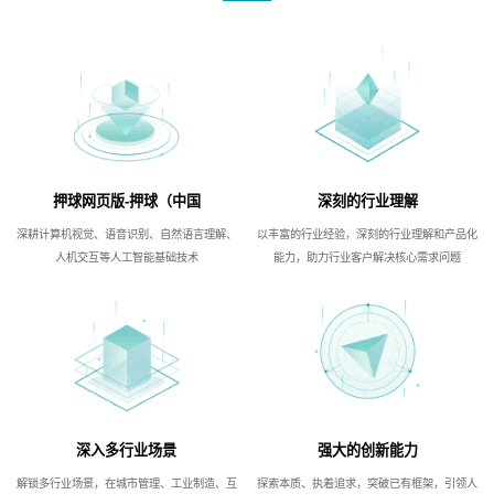
押球网页版-押球（中国
深刻的行业理解
深耕计算机视觉、语音识别、自然语言理解、
以丰富的行业经验，深刻的行业理解和产品化
人机交互等人工智能基础技术
能力，助力行业客户解决核心需求问题
深入多行业场景
强大的创新能力
解锁多行业场景，在城市管理、工业制造、互
探索本质、执着追求，突破已有框架，引领人