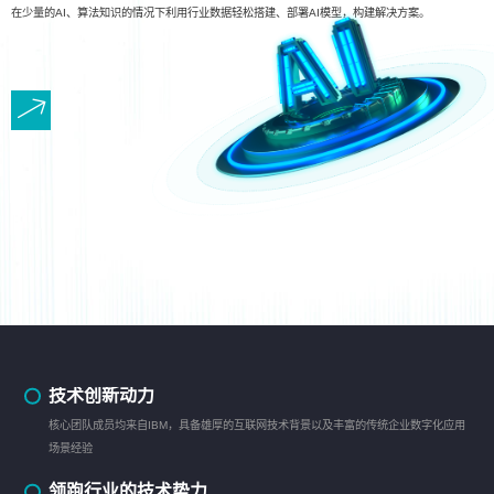
在少量的AI、算法知识的情况下利用行业数据轻松搭建、部署AI模型，构建解决方案。
技术创新动力
核心团队成员均来自IBM，具备雄厚的互联网技术背景以及丰富的传统企业数字化应用
场景经验
领跑行业的技术势力