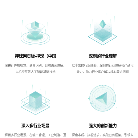
押球网页版-押球（中国
深刻的行业理解
深耕计算机视觉、语音识别、自然语言理解、
以丰富的行业经验，深刻的行业理解和产品化
人机交互等人工智能基础技术
能力，助力行业客户解决核心需求问题
深入多行业场景
强大的创新能力
解锁多行业场景，在城市管理、工业制造、互
探索本质、执着追求，突破已有框架，引领人