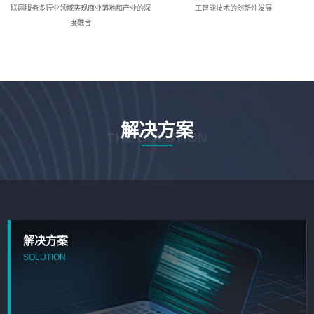
联网服务多行业领域实现商业落地和产业的深
工智能技术的创新性发展
度融合
解决方案
THE SOLUTION
解决方案
SOLUTION