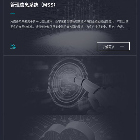
管理信息系统（MSS）
凭借多年来聚焦于新一代信息技术、数字化转型等领域的技术与商业模式的创新应用，有能力满
足客户在网络优化、运营维护和信息安全防护等方面的需求，为客户提供安全、稳定、合规、持
续的信息技术服务
了解更多