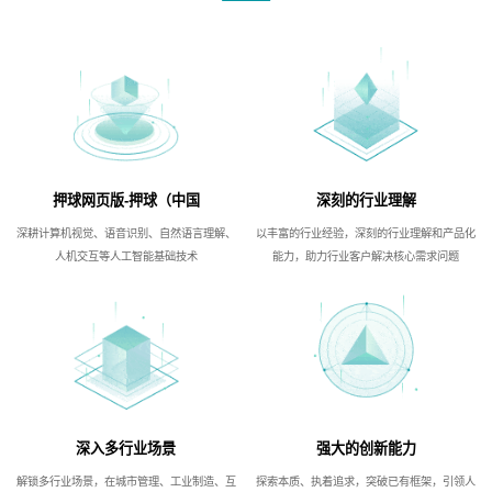
押球网页版-押球（中国
深刻的行业理解
深耕计算机视觉、语音识别、自然语言理解、
以丰富的行业经验，深刻的行业理解和产品化
人机交互等人工智能基础技术
能力，助力行业客户解决核心需求问题
深入多行业场景
强大的创新能力
解锁多行业场景，在城市管理、工业制造、互
探索本质、执着追求，突破已有框架，引领人