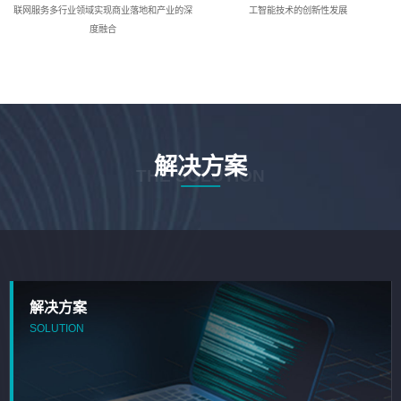
联网服务多行业领域实现商业落地和产业的深
工智能技术的创新性发展
度融合
解决方案
THE SOLUTION
解决方案
SOLUTION