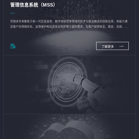
管理信息系统（MSS）
凭借多年来聚焦于新一代信息技术、数字化转型等领域的技术与商业模式的创新应用，有能力满
足客户在网络优化、运营维护和信息安全防护等方面的需求，为客户提供安全、稳定、合规、持
续的信息技术服务
了解更多