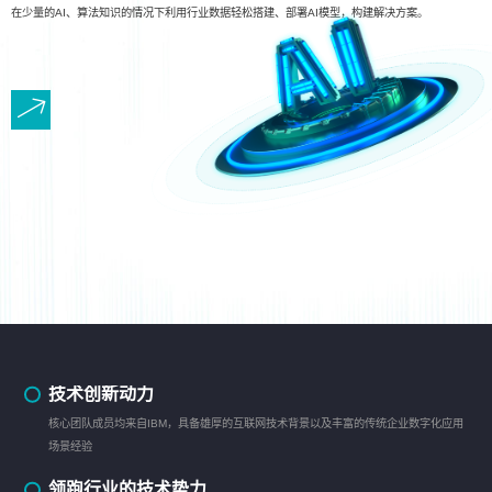
在少量的AI、算法知识的情况下利用行业数据轻松搭建、部署AI模型，构建解决方案。
技术创新动力
核心团队成员均来自IBM，具备雄厚的互联网技术背景以及丰富的传统企业数字化应用
场景经验
领跑行业的技术势力