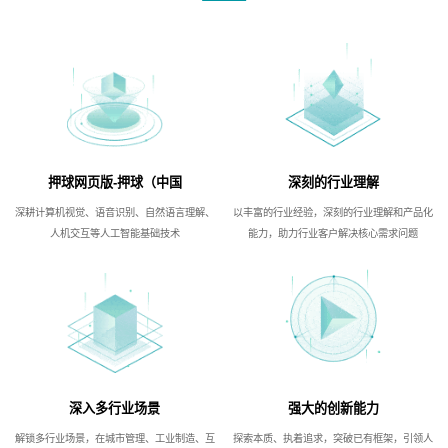
押球网页版-押球（中国
深刻的行业理解
深耕计算机视觉、语音识别、自然语言理解、
以丰富的行业经验，深刻的行业理解和产品化
人机交互等人工智能基础技术
能力，助力行业客户解决核心需求问题
深入多行业场景
强大的创新能力
解锁多行业场景，在城市管理、工业制造、互
探索本质、执着追求，突破已有框架，引领人