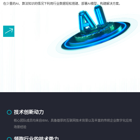
在少量的AI、算法知识的情况下利用行业数据轻松搭建、部署AI模型，构建解决方案。
技术创新动力
核心团队成员均来自IBM，具备雄厚的互联网技术背景以及丰富的传统企业数字化应用
场景经验
领跑行业的技术势力