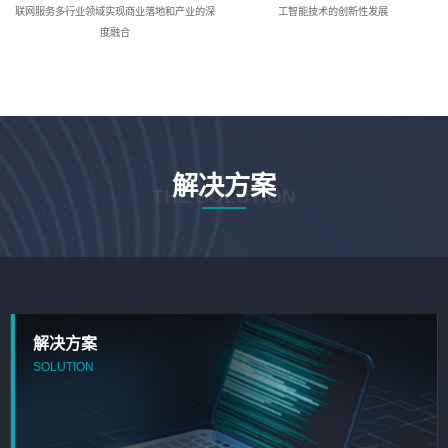
联网服务多行业领域实现商业落地和产业的深
工智能技术的创新性发展
度融合
解决方案
THE SOLUTION
解决方案
SOLUTION