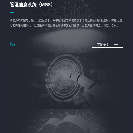
管理信息系统（MSS）
凭借多年来聚焦于新一代信息技术、数字化转型等领域的技术与商业模式的创新应用，有能力满
足客户在网络优化、运营维护和信息安全防护等方面的需求，为客户提供安全、稳定、合规、持
续的信息技术服务
了解更多