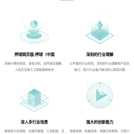
押球网页版-押球（中国
深刻的行业理解
深耕计算机视觉、语音识别、自然语言理解、
以丰富的行业经验，深刻的行业理解和产品化
人机交互等人工智能基础技术
能力，助力行业客户解决核心需求问题
深入多行业场景
强大的创新能力
解锁多行业场景，在城市管理、工业制造、互
探索本质、执着追求，突破已有框架，引领人