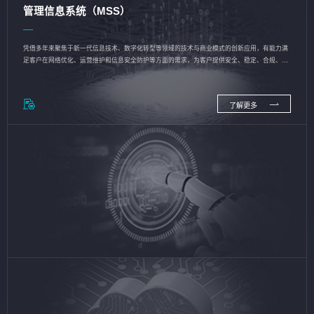
管理信息系统（MSS）
凭借多年来聚焦于新一代信息技术、数字化转型等领域的技术与商业模式的创新应用，有能力满
足客户在网络优化、运营维护和信息安全防护等方面的需求，为客户提供安全、稳定、合规、持
续的信息技术服务
了解更多