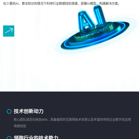
在少量的AI、算法知识的情况下利用行业数据轻松搭建、部署AI模型，构建解决方案。
技术创新动力
核心团队成员均来自IBM，具备雄厚的互联网技术背景以及丰富的传统企业数字化应用
场景经验
领跑行业的技术势力