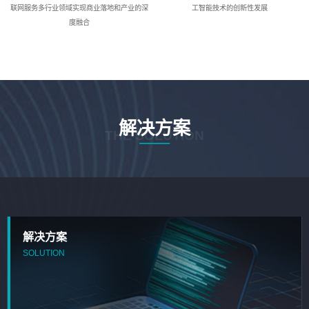
联网服务多行业领域实现商业落地和产业的深
工智能技术的创新性发展
度融合
解决方案
THE SOLUTION
解决方案
SOLUTION