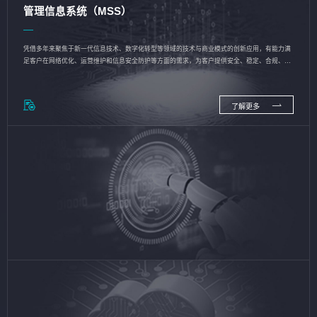
管理信息系统（MSS）
凭借多年来聚焦于新一代信息技术、数字化转型等领域的技术与商业模式的创新应用，有能力满
足客户在网络优化、运营维护和信息安全防护等方面的需求，为客户提供安全、稳定、合规、持
续的信息技术服务
了解更多