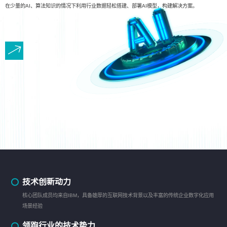
在少量的AI、算法知识的情况下利用行业数据轻松搭建、部署AI模型，构建解决方案。
技术创新动力
核心团队成员均来自IBM，具备雄厚的互联网技术背景以及丰富的传统企业数字化应用
场景经验
领跑行业的技术势力