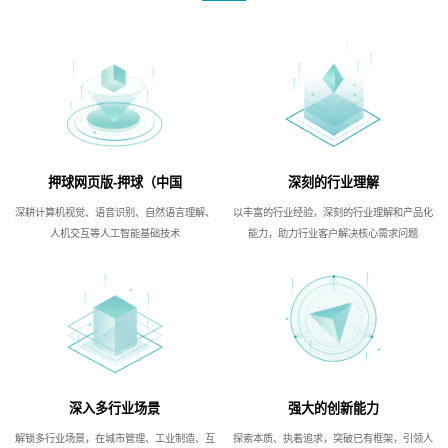
押球网页版-押球（中国
深刻的行业理解
深耕计算机视觉、语音识别、自然语言理解、
以丰富的行业经验，深刻的行业理解和产品化
人机交互等人工智能基础技术
能力，助力行业客户解决核心需求问题
深入多行业场景
强大的创新能力
解锁多行业场景，在城市管理、工业制造、互
探索本质、执着追求，突破已有框架，引领人