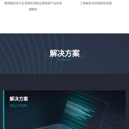
联网服务多行业领域实现商业落地和产业的深
工智能技术的创新性发展
度融合
解决方案
THE SOLUTION
解决方案
SOLUTION