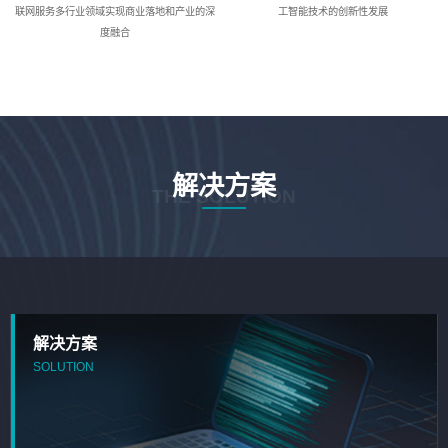
联网服务多行业领域实现商业落地和产业的深
工智能技术的创新性发展
度融合
解决方案
THE SOLUTION
解决方案
SOLUTION