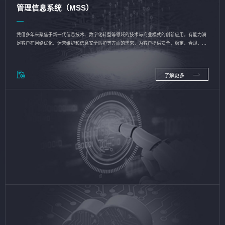
管理信息系统（MSS）
凭借多年来聚焦于新一代信息技术、数字化转型等领域的技术与商业模式的创新应用，有能力满
足客户在网络优化、运营维护和信息安全防护等方面的需求，为客户提供安全、稳定、合规、持
续的信息技术服务
了解更多