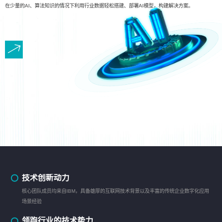
在少量的AI、算法知识的情况下利用行业数据轻松搭建、部署AI模型，构建解决方案。
技术创新动力
核心团队成员均来自IBM，具备雄厚的互联网技术背景以及丰富的传统企业数字化应用
场景经验
领跑行业的技术势力