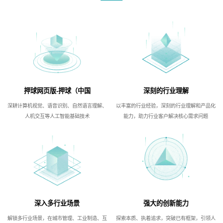
押球网页版-押球（中国
深刻的行业理解
深耕计算机视觉、语音识别、自然语言理解、
以丰富的行业经验，深刻的行业理解和产品化
人机交互等人工智能基础技术
能力，助力行业客户解决核心需求问题
深入多行业场景
强大的创新能力
解锁多行业场景，在城市管理、工业制造、互
探索本质、执着追求，突破已有框架，引领人