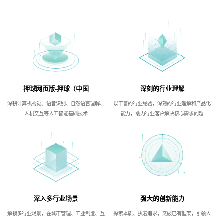
押球网页版-押球（中国
深刻的行业理解
深耕计算机视觉、语音识别、自然语言理解、
以丰富的行业经验，深刻的行业理解和产品化
人机交互等人工智能基础技术
能力，助力行业客户解决核心需求问题
深入多行业场景
强大的创新能力
解锁多行业场景，在城市管理、工业制造、互
探索本质、执着追求，突破已有框架，引领人