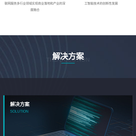
联网服务多行业领域实现商业落地和产业的深
工智能技术的创新性发展
度融合
解决方案
THE SOLUTION
解决方案
SOLUTION