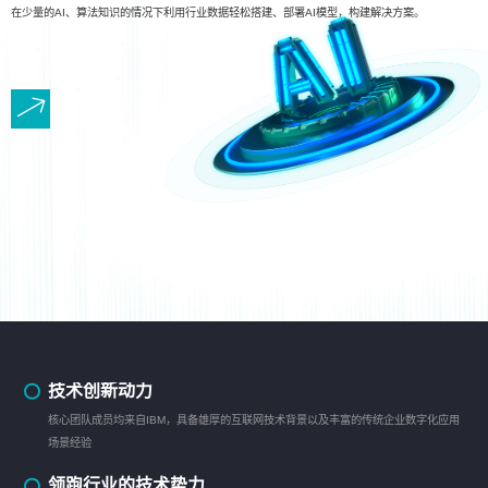
在少量的AI、算法知识的情况下利用行业数据轻松搭建、部署AI模型，构建解决方案。
技术创新动力
核心团队成员均来自IBM，具备雄厚的互联网技术背景以及丰富的传统企业数字化应用
场景经验
领跑行业的技术势力