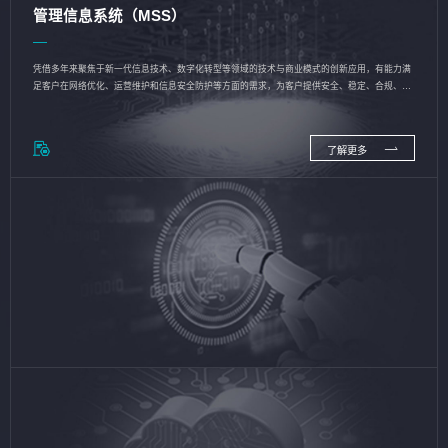
管理信息系统（MSS）
凭借多年来聚焦于新一代信息技术、数字化转型等领域的技术与商业模式的创新应用，有能力满
足客户在网络优化、运营维护和信息安全防护等方面的需求，为客户提供安全、稳定、合规、持
续的信息技术服务
了解更多